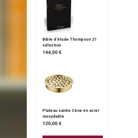
Bible d'étude Thompson 21
sélection
144,00 €
Plateau sainte Cène en acier
inoxydable
120,00 €