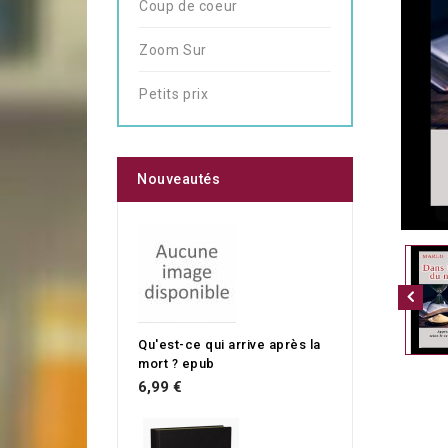
Coup de coeur
Zoom Sur
Petits prix
Nouveautés
Qu'est-ce qui arrive après la
mort ? epub
6,99 €