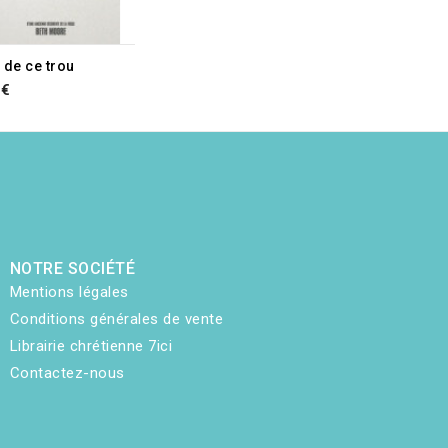
 de ce trou
 €
NOTRE SOCIÉTÉ
Mentions légales
Conditions générales de vente
Librairie chrétienne 7ici
Contactez-nous