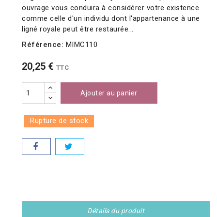
ouvrage vous conduira à considérer votre existence
comme celle d'un individu dont l'appartenance à une
ligné royale peut être restaurée...
Référence:
MIMC110
20,25 €
TTC
Ajouter au panier
Rupture de stock
Détails du produit