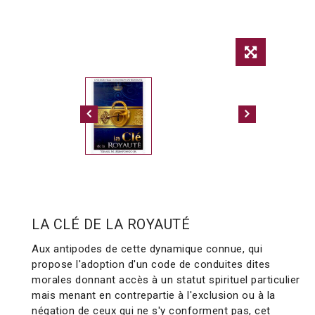
LA CLÉ DE LA ROYAUTÉ
Aux antipodes de cette dynamique connue, qui
propose l'adoption d'un code de conduites dites
morales donnant accès à un statut spirituel particulier
mais menant en contrepartie à l'exclusion ou à la
négation de ceux qui ne s'y conforment pas, cet