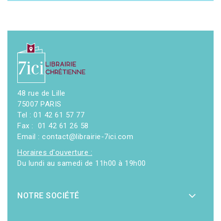
48 rue de Lille
75007 PARIS
Tel : 01 42 61 57 77
Fax : 01 42 61 26 58
Email : contact@librairie-7ici.com
Horaires d'ouverture :
Du lundi au samedi de 11h00 à 19h00
NOTRE SOCIÉTÉ