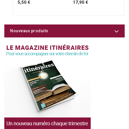
5,50 €
17,90 €
Nouveaux produits