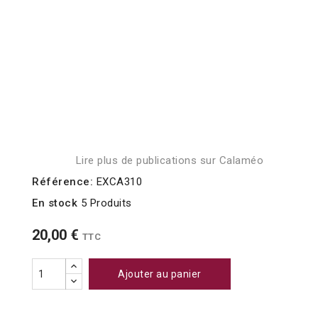
Lire plus de publications sur Calaméo
Référence:
EXCA310
En stock
5 Produits
20,00 €
TTC
Ajouter au panier