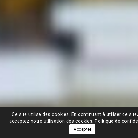
Ce site utilise des cookies. En continuant à utiliser ce site
acceptez notre utilisation des cookies.
Politique de confide
Accepter