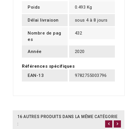
Poids
0.493 Kg
Délai livraison
sous 4 à 8 jours
Nombre de pag
432
es
Année
2020
Références spécifiques
EAN-13
9782755003796
16 AUTRES PRODUITS DANS LA MÊME CATÉGORIE
: