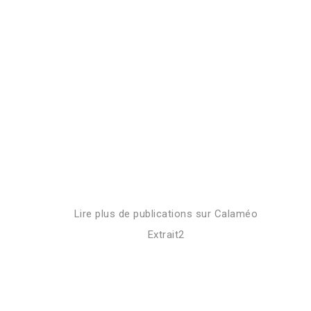
Lire plus de publications sur Calaméo
Extrait2