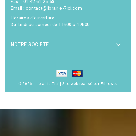
Fax : 01 42 61 26 58
Email : contact@librairie-7ici.com
Horaires d'ouverture :
Du lundi au samedi de 11h00 à 19h00
NOTRE SOCIÉTÉ
© 2026 - Librairie 7ici
|
Site web réalisé par Ethicweb