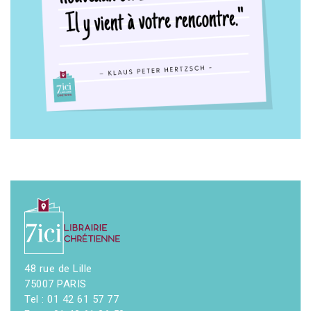
48 rue de Lille
75007 PARIS
Tel : 01 42 61 57 77