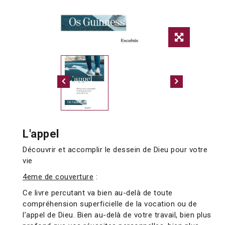
L'appel
Découvrir et accomplir le dessein de Dieu pour votre
vie
4eme de couverture
:
Ce livre percutant va bien au-delà de toute
compréhension superficielle de la vocation ou de
l’appel de Dieu. Bien au-delà de votre travail, bien plus