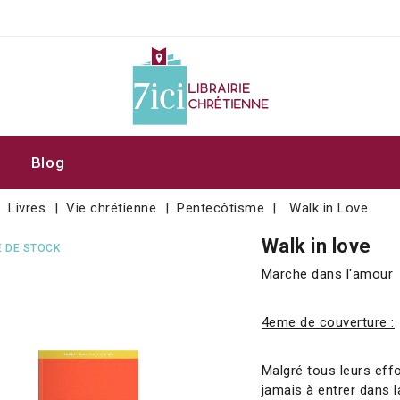
Blog
Livres
Vie chrétienne
Pentecôtisme
Walk in Love
Walk in love
 DE STOCK
Marche dans l'amour
4eme de couverture :
Malgré tous leurs eff
jamais à entrer dans l