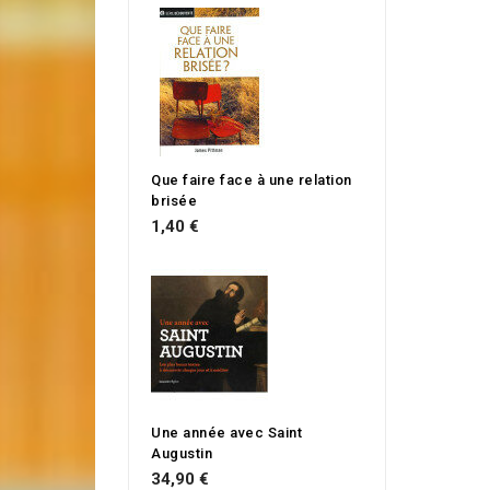
Que faire face à une relation
brisée
1,40 €
Une année avec Saint
Augustin
34,90 €