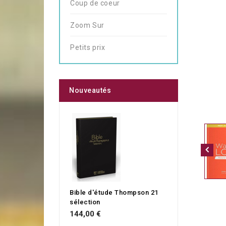
Coup de coeur
Zoom Sur
Petits prix
Nouveautés
Bible d'étude Thompson 21
sélection
144,00 €