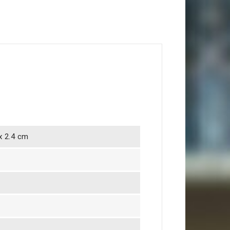
 x 2.4 cm