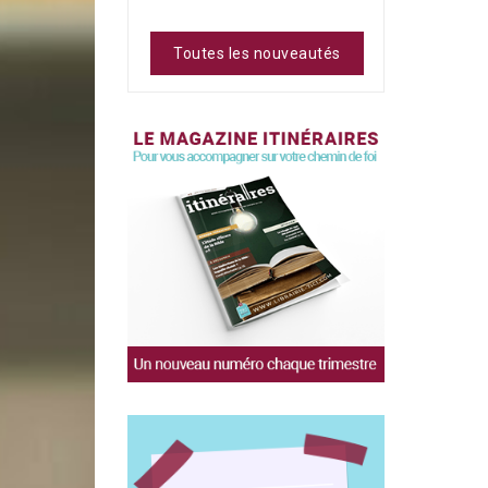
Toutes les nouveautés