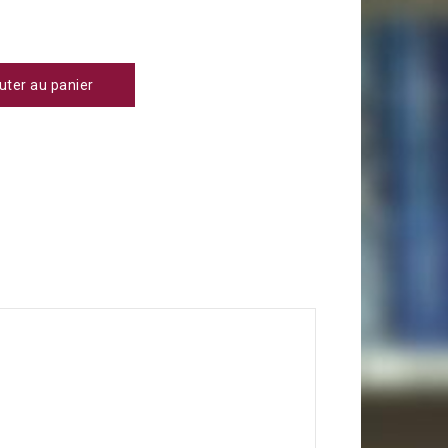
uter au panier