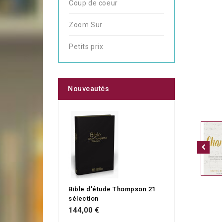
Coup de coeur
Zoom Sur
Petits prix
Nouveautés
Bible d'étude Thompson 21
sélection
144,00 €