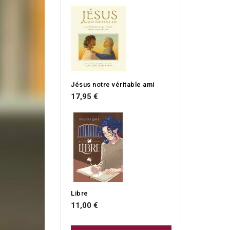
Jésus notre véritable ami
17,95 €
Libre
11,00 €