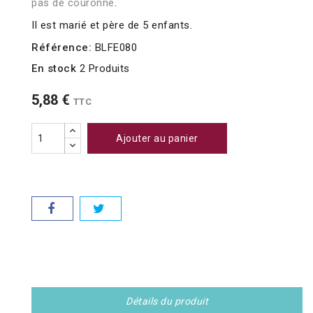
pas de couronne
.
Il est marié et père de 5 enfants.
Référence:
BLFE080
En stock
2 Produits
5,88 €
TTC
Ajouter au panier
Détails du produit