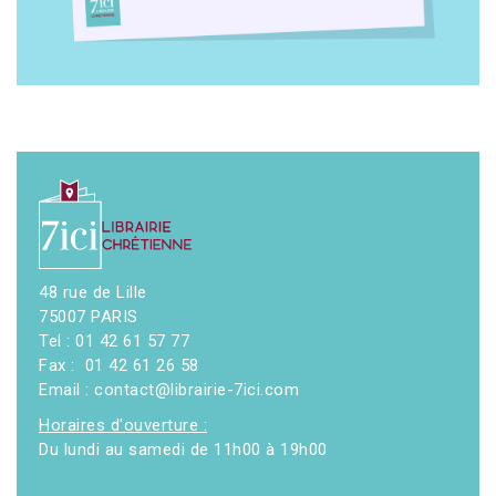
48 rue de Lille
75007 PARIS
Tel : 01 42 61 57 77
Fax : 01 42 61 26 58
Email : contact@librairie-7ici.com
Horaires d'ouverture :
Du lundi au samedi de 11h00 à 19h00