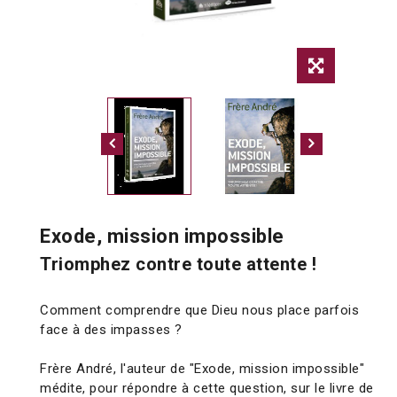
Exode, mission impossible
Triomphez contre toute attente !
Comment comprendre que Dieu nous place parfois
face à des impasses ?
Frère André, l'auteur de "Exode, mission impossible"
médite, pour répondre à cette question, sur le livre de