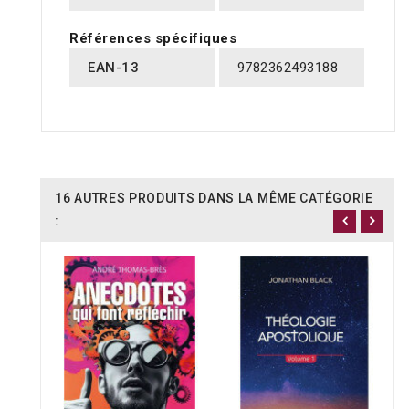
Références spécifiques
EAN-13
9782362493188
16 AUTRES PRODUITS DANS LA MÊME CATÉGORIE
: