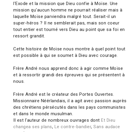
l'Exode et la mission que Dieu confie à Moïse. Une
mission qu'aucun homme ne pourrait réaliser mais à
laquelle Moïse parviendra malgré tout. Serait-il un
super-héros ? Il ne semblerait pas, mais son coeur
tout entier est tourné vers Dieu au point que sa foi en
ressort grandit.
Cette histoire de Moïse nous montre à quel point tout
est possible à qui se soumet à Dieu avec courage.
Frère André nous apprend donc à agir comme Moïse
et à ressortir grandi des épreuves qui se présentent à
nous.
Frère André est le créateur des Portes Ouvertes.
Missionnaire Néérlandais, il a agit avec passion auprès
des chrétiens pérsécutés dans les pays communistes
et dans le monde musulman.
Il est l'auteur de nombreux ouvrages dont
Et Dieu
changea ses plans
,
Le contre-bandier
,
Sans audace