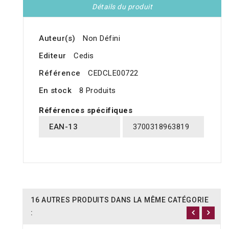
Détails du produit
Auteur(s)
Non Défini
Editeur
Cedis
Référence
CEDCLE00722
En stock
8 Produits
Références spécifiques
EAN-13
3700318963819
16 AUTRES PRODUITS DANS LA MÊME CATÉGORIE
: