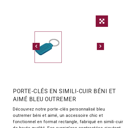
PORTE-CLÉS EN SIMILI-CUIR BÉNI ET
AIMÉ BLEU OUTREMER
Découvrez notre porte-clés personnalisé bleu
outremer béni et aimé, un accessoire chic et
fonctionnel en format rectangle, fabriqué en simili-cuir