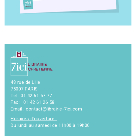
48 rue de Lille
75007 PARIS
Tel : 01 42 61 57 77
Fax : 01 42 61 26 58
Email : contact@librairie-7ici.com
Horaires d'ouverture :
Du lundi au samedi de 11h00 à 19h00