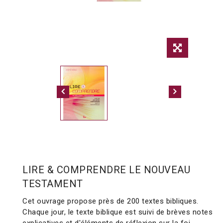
LIRE & COMPRENDRE LE NOUVEAU
TESTAMENT
Cet ouvrage propose près de 200 textes bibliques.
Chaque jour, le texte biblique est suivi de brèves notes