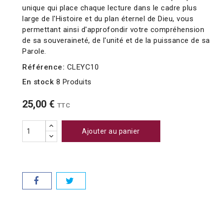
unique qui place chaque lecture dans le cadre plus
large de l'Histoire et du plan éternel de Dieu, vous
permettant ainsi d'approfondir votre compréhension
de sa souveraineté, de l'unité et de la puissance de sa
Parole.
Référence:
CLEYC10
En stock
8 Produits
25,00 €
TTC
Ajouter au panier