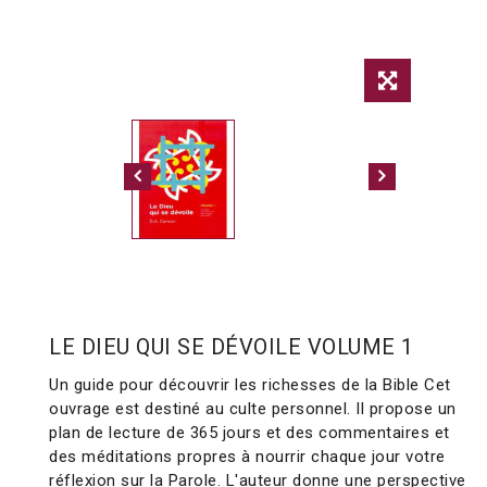
LE DIEU QUI SE DÉVOILE VOLUME 1
Un guide pour découvrir les richesses de la Bible Cet
ouvrage est destiné au culte personnel. Il propose un
plan de lecture de 365 jours et des commentaires et
des méditations propres à nourrir chaque jour votre
réflexion sur la Parole. L'auteur donne une perspective