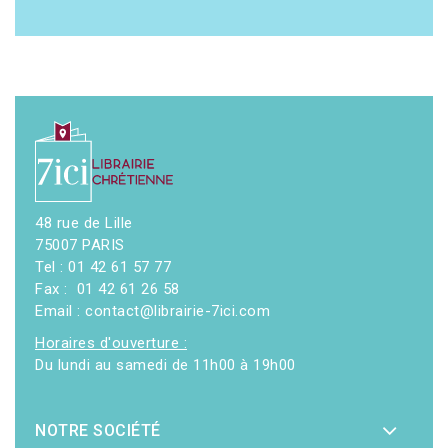
48 rue de Lille
75007 PARIS
Tel : 01 42 61 57 77
Fax : 01 42 61 26 58
Email : contact@librairie-7ici.com
Horaires d'ouverture :
Du lundi au samedi de 11h00 à 19h00
NOTRE SOCIÉTÉ