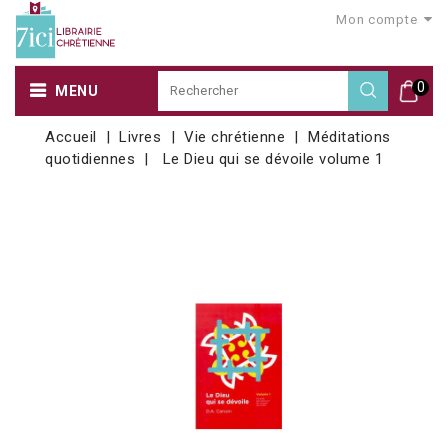
Mon compte
0
MENU
Accueil
Livres
Vie chrétienne
Méditations
quotidiennes
Le Dieu qui se dévoile volume 1