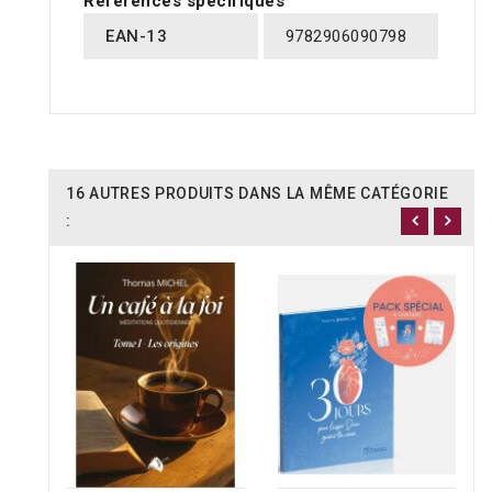
Références spécifiques
EAN-13
9782906090798
16 AUTRES PRODUITS DANS LA MÊME CATÉGORIE
: