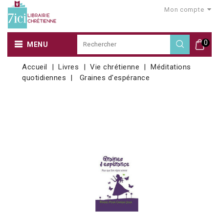
Mon compte
0
MENU
Accueil
Livres
Vie chrétienne
Méditations
quotidiennes
Graines d'espérance