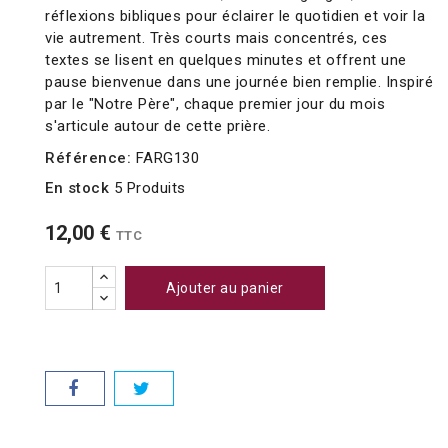
réflexions bibliques pour éclairer le quotidien et voir la
vie autrement. Très courts mais concentrés, ces
textes se lisent en quelques minutes et offrent une
pause bienvenue dans une journée bien remplie. Inspiré
par le "Notre Père", chaque premier jour du mois
s'articule autour de cette prière.
Référence:
FARG130
En stock
5 Produits
12,00 €
TTC
Ajouter au panier