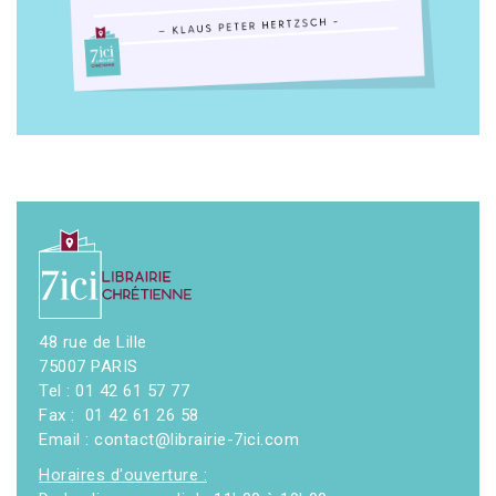
48 rue de Lille
75007 PARIS
Tel : 01 42 61 57 77
Fax : 01 42 61 26 58
Email : contact@librairie-7ici.com
Horaires d'ouverture :