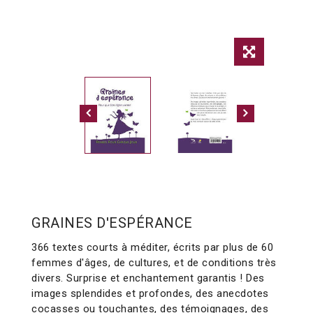
GRAINES D'ESPÉRANCE
366 textes courts à méditer, écrits par plus de 60
femmes d'âges, de cultures, et de conditions très
divers. Surprise et enchantement garantis ! Des
images splendides et profondes, des anecdotes
cocasses ou touchantes, des témoignages, des