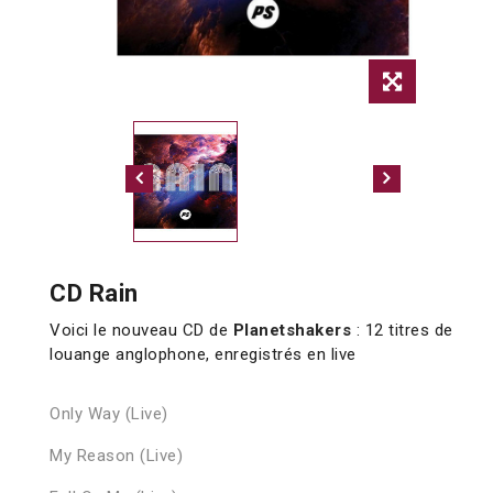
CD Rain
Voici le nouveau CD de
Planetshakers
: 12 titres de
louange anglophone, enregistrés en live
Only Way (Live)
My Reason (Live)