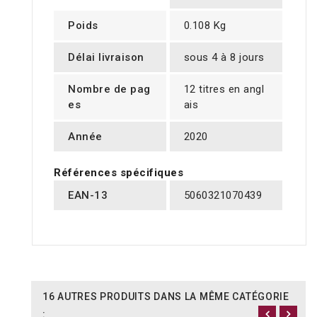
Poids
0.108 Kg
Délai livraison
sous 4 à 8 jours
Nombre de pag
12 titres en angl
es
ais
Année
2020
Références spécifiques
EAN-13
5060321070439
16 AUTRES PRODUITS DANS LA MÊME CATÉGORIE
: