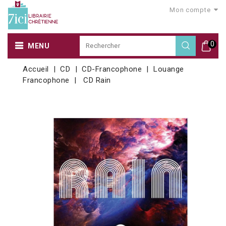
Mon compte
0
MENU
Accueil
CD
CD-Francophone
Louange
Francophone
CD Rain