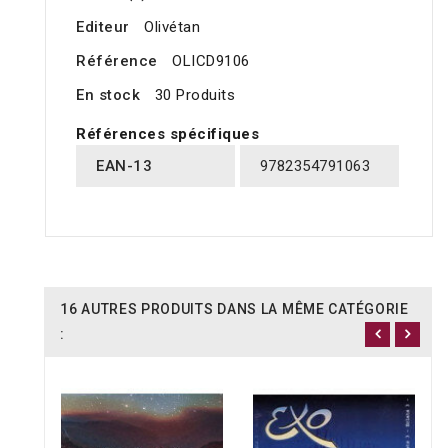
Editeur
Olivétan
Référence
OLICD9106
En stock
30 Produits
Références spécifiques
EAN-13
9782354791063
16 AUTRES PRODUITS DANS LA MÊME CATÉGORIE
: