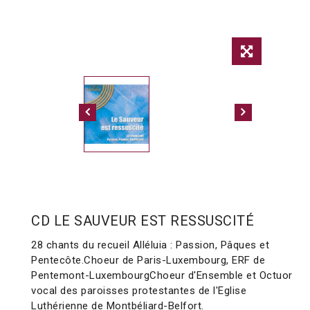
CD LE SAUVEUR EST RESSUSCITÉ
28 chants du recueil Alléluia : Passion, Pâques et
Pentecôte.Choeur de Paris-Luxembourg, ERF de
Pentemont-LuxembourgChoeur d'Ensemble et Octuor
vocal des paroisses protestantes de l'Eglise
Luthérienne de Montbéliard-Belfort.