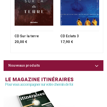
RUPTURE DE STOCK
CD Sur la terre
CD Eclats 3
20,00 €
17,90 €
Nouveaux produits