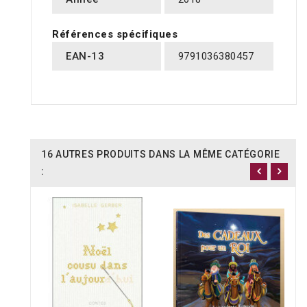
Références spécifiques
EAN-13
9791036380457
16 AUTRES PRODUITS DANS LA MÊME CATÉGORIE
: