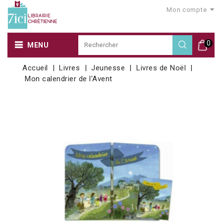
Mon compte
0
MENU
Accueil
Livres
Jeunesse
Livres de Noël
Mon calendrier de l'Avent