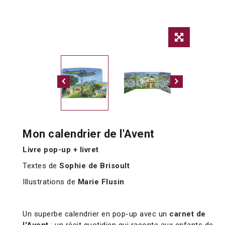
Mon calendrier de l'Avent
Livre pop-up + livret
Textes de
Sophie de Brisoult
Illustrations de
Marie Flusin
Un superbe calendrier en pop-up avec un
carnet de