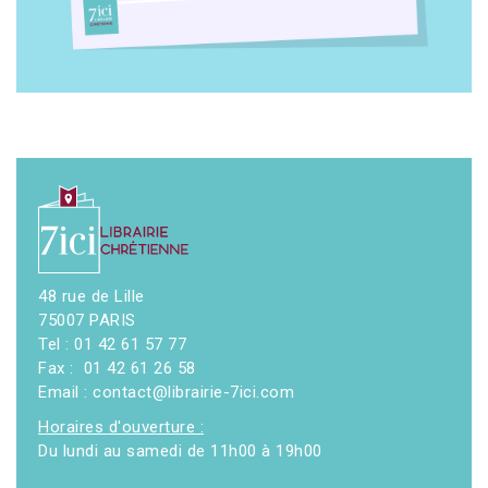
48 rue de Lille
75007 PARIS
Tel : 01 42 61 57 77
Fax : 01 42 61 26 58
Email : contact@librairie-7ici.com
Horaires d'ouverture :
Du lundi au samedi de 11h00 à 19h00