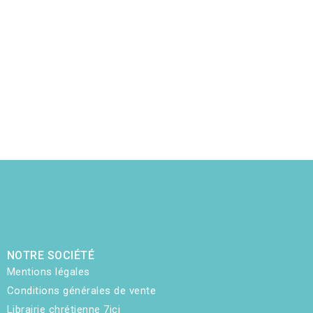
NOTRE SOCIÉTÉ
Mentions légales
Conditions générales de vente
Librairie chrétienne 7ici