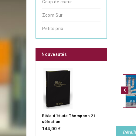
Coup de coeur
Zoom Sur
Petits prix
Nouveautés
Bible d'étude Thompson 21
sélection
144,00 €
Détail