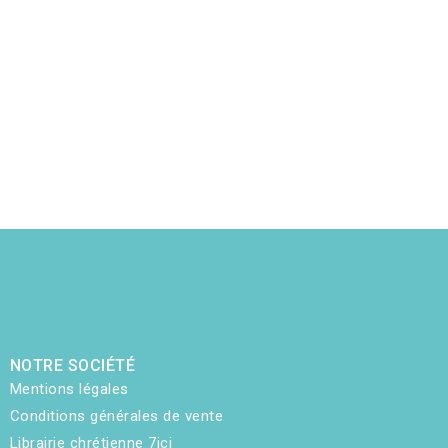
NOTRE SOCIÉTÉ
Mentions légales
Conditions générales de vente
Librairie chrétienne 7ici