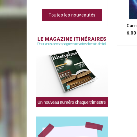
Toutes les nouveautés
6,00