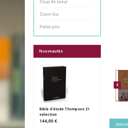
Coup de coeur
Zoom Sur
Petits prix
Nouveautés
Bible d'étude Thompson 21
sélection
144,00 €
Détail