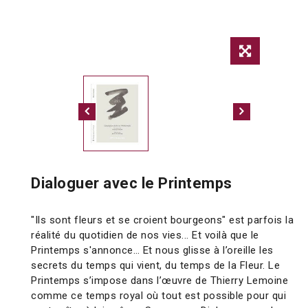
Dialoguer avec le Printemps
"Ils sont fleurs et se croient bourgeons" est parfois la
réalité du quotidien de nos vies... Et voilà que le
Printemps s'annonce… Et nous glisse à l’oreille les
secrets du temps qui vient, du temps de la Fleur. Le
Printemps s’impose dans l’œuvre de Thierry Lemoine
comme ce temps royal où tout est possible pour qui