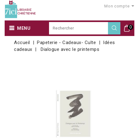
Mon compte
0
MENU
Accueil
Papeterie - Cadeaux- Culte
Idées
cadeaux
Dialogue avec le printemps