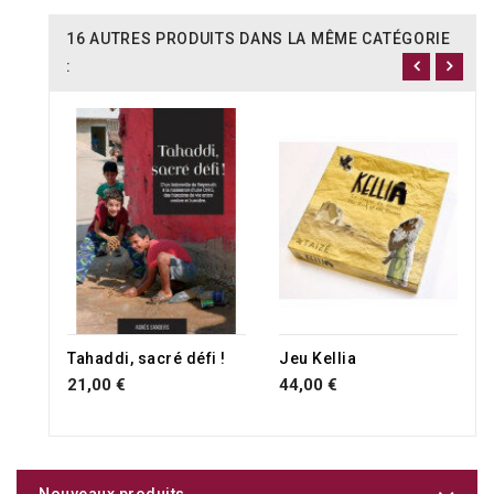
16 AUTRES PRODUITS DANS LA MÊME CATÉGORIE
:
Tahaddi, sacré défi !
Jeu Kellia
21,00 €
44,00 €