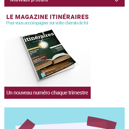
Nouveaux produits