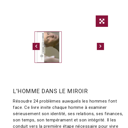
L'HOMME DANS LE MIROIR
Résoudre 24 problèmes auwquels les hommes font
face. Ce livre invite chaque homme à examiner
sérieusement son identité, ses relations, ses finances,
son temps, son tempérament et son intégrité. Il les
conduit vers la première étape nécessaire pour vivre