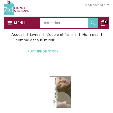
Mon compte
0
MENU
Accueil
Livres
Couple et famille
Hommes
L'homme dans le miroir
RUPTURE DE STOCK