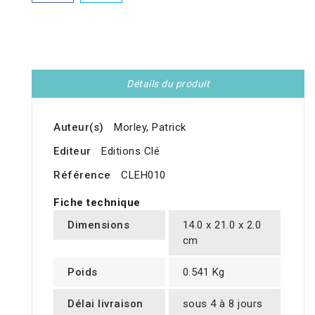
Détails du produit
Auteur(s)
Morley, Patrick
Editeur
Editions Clé
Référence
CLEH010
Fiche technique
Dimensions
14.0 x 21.0 x 2.0
cm
Poids
0.541 Kg
Délai livraison
sous 4 à 8 jours