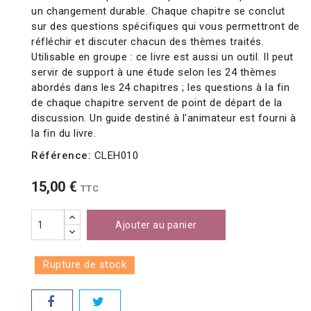
un changement durable. Chaque chapitre se conclut
sur des questions spécifiques qui vous permettront de
réfléchir et discuter chacun des thèmes traités.
Utilisable en groupe : ce livre est aussi un outil. Il peut
servir de support à une étude selon les 24 thèmes
abordés dans les 24 chapitres ; les questions à la fin
de chaque chapitre servent de point de départ de la
discussion. Un guide destiné à l'animateur est fourni à
la fin du livre.
Référence:
CLEH010
15,00 €
TTC
Ajouter au panier
Rupture de stock