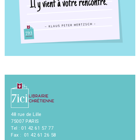
48 rue de Lille
75007 PARIS
Tel : 01 42 61 57 77
Fax : 01 42 61 26 58