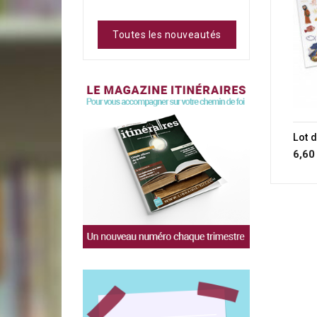
Toutes les nouveautés
6,60