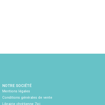
NOTRE SOCIÉTÉ
Mentions légales
Conditions générales de vente
Librairie chrétienne 7ici