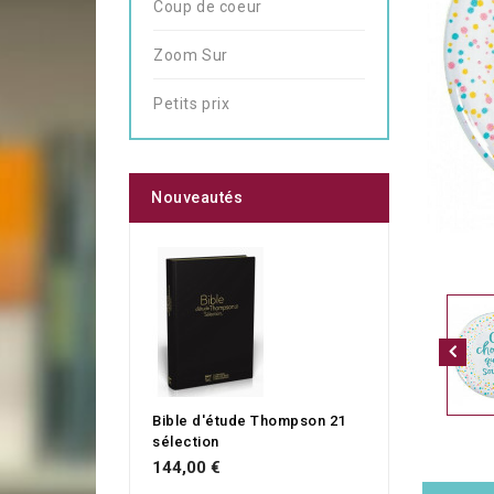
Coup de coeur
Zoom Sur
Petits prix
Nouveautés
Bible d'étude Thompson 21
sélection
144,00 €