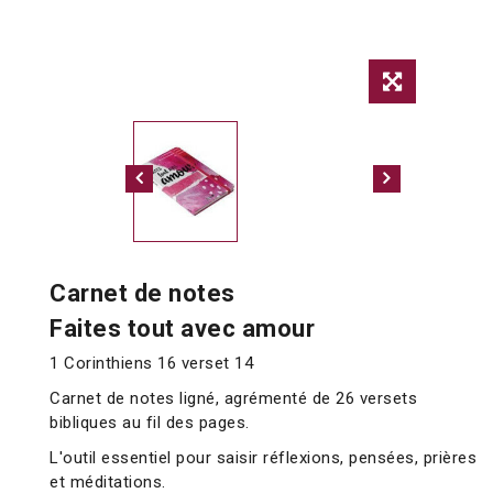
Carnet de notes
Faites tout avec amour
1 Corinthiens 16 verset 14
Carnet de notes ligné, agrémenté de 26 versets
bibliques au fil des pages.
L'outil essentiel pour saisir réflexions, pensées, prières
et méditations.