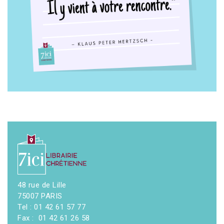
48 rue de Lille
75007 PARIS
Tel : 01 42 61 57 77
Fax : 01 42 61 26 58