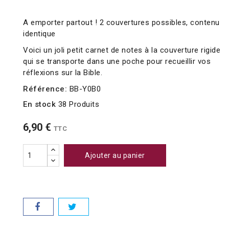
A emporter partout ! 2 couvertures possibles, contenu
identique
Voici un joli petit carnet de notes à la couverture rigide
qui se transporte dans une poche pour recueillir vos
réflexions sur la Bible.
Référence:
BB-Y0B0
En stock
38 Produits
6,90 €
TTC
Ajouter au panier