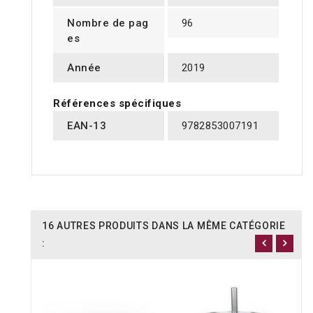
Nombre de pag
96
es
Année
2019
Références spécifiques
EAN-13
9782853007191
16 AUTRES PRODUITS DANS LA MÊME CATÉGORIE
: