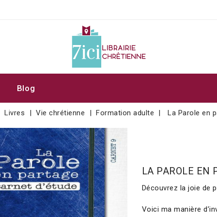
Blog
Livres
Vie chrétienne
Formation adulte
La Parole en p
LA PAROLE EN 
Découvrez la joie de p
Voici ma manière d’inv