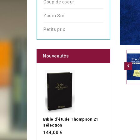
Coup de coeur
Zoom Sur
Petits prix
Nouveautés
Bible d'étude Thompson 21
sélection
144,00 €