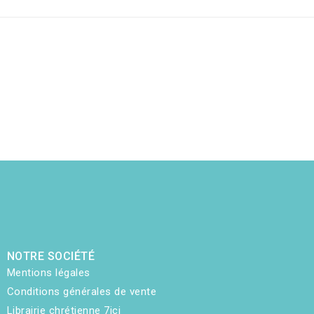
NOTRE SOCIÉTÉ
Mentions légales
Conditions générales de vente
Librairie chrétienne 7ici