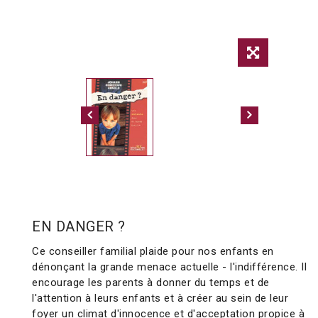
EN DANGER ?
Ce conseiller familial plaide pour nos enfants en
dénonçant la grande menace actuelle - l'indifférence. Il
encourage les parents à donner du temps et de
l'attention à leurs enfants et à créer au sein de leur
foyer un climat d'innocence et d'acceptation propice à