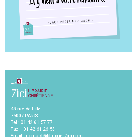
48 rue de Lille
75007 PARIS
Tel : 01 42 61 57 77
Fax : 01 42 61 26 58
Email : contact@librairie-7ici.com