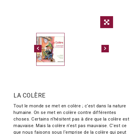
LA COLÈRE
Tout le monde se met en colère ; c'est dans la nature
humaine. On se met en colère contre différentes
choses. Certains n'hésitent pas à dire que la colère est
mauvaise. Mais la colère n'est pas mauvaise. C'est ce
que nous faisons sous l'emprise de la colère qui peut