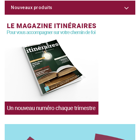
Nouveaux produits