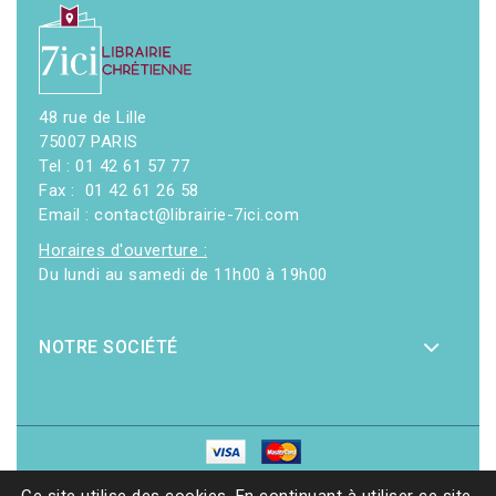
48 rue de Lille
75007 PARIS
Tel : 01 42 61 57 77
Fax : 01 42 61 26 58
Email : contact@librairie-7ici.com
Horaires d'ouverture :
Du lundi au samedi de 11h00 à 19h00
NOTRE SOCIÉTÉ
© 2026 - Librairie 7ici
|
Site web réalisé par Ethicweb