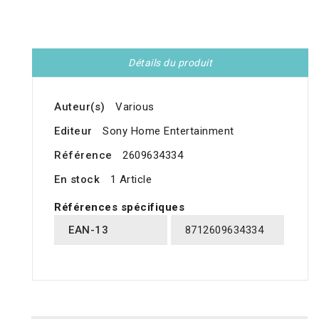
Détails du produit
Auteur(s)
Various
Editeur
Sony Home Entertainment
Référence
2609634334
En stock
1 Article
Références spécifiques
EAN-13
8712609634334