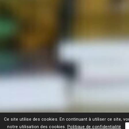
Ce site utilise des cookies. En continuant à utiliser ce site, 
notre utilisation des cookies.
Politique de confidentialité