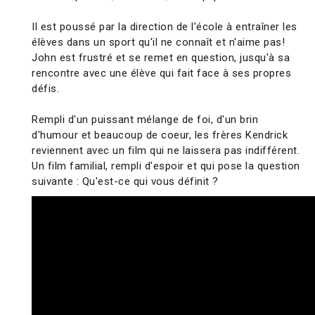
Il est poussé par la direction de l'école à entraîner les
élèves dans un sport qu'il ne connaît et n'aime pas!
John est frustré et se remet en question, jusqu'à sa
rencontre avec une élève qui fait face à ses propres
défis.
Rempli d'un puissant mélange de foi, d'un brin
d'humour et beaucoup de coeur, les frères Kendrick
reviennent avec un film qui ne laissera pas indifférent.
Un film familial, rempli d'espoir et qui pose la question
suivante : Qu'est-ce qui vous définit ?