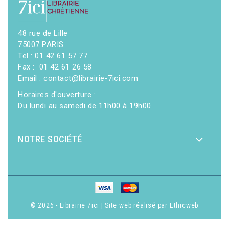
48 rue de Lille
75007 PARIS
Tel : 01 42 61 57 77
Fax : 01 42 61 26 58
Email : contact@librairie-7ici.com
Horaires d'ouverture :
Du lundi au samedi de 11h00 à 19h00
NOTRE SOCIÉTÉ
© 2026 - Librairie 7ici
|
Site web réalisé par Ethicweb