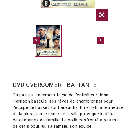
DVD OVERCOMER - BATTANTE
Du jour au lendemain, la vie de l'entraîneur John
Harrison bascule, ses rêves de championnat pour
l'équipe de basket sont anéantis. En effet, la fermeture
de la plus grande usine de la ville provoque le départ
de centaines de famille. Le voilà confronté à pas mal
de défis pour lui, sa famille, son équipe.