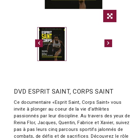
DVD ESPRIT SAINT, CORPS SAINT
Ce documentaire «Esprit Saint, Corps Saint» vous
invite à plonger au coeur de la vie d’athlètes
passionnés par leur discipline. Au travers des yeux de
Reina Flor, Jacques, Quentin, Fabrice et Xavier, suivez
pas à pas leurs cinq parcours sportifs jalonnés de
combats, de défis et de sacrifices. Découvrez le rôle