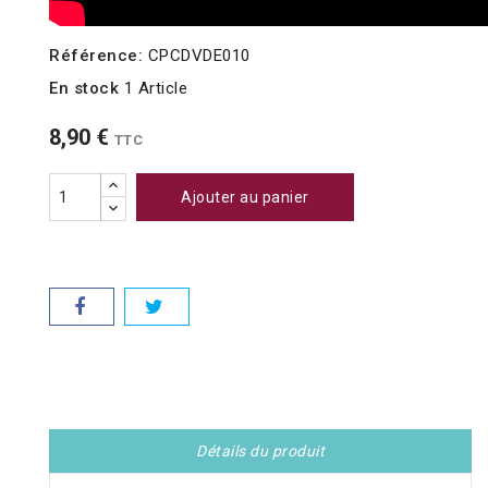
Référence:
CPCDVDE010
En stock
1 Article
8,90 €
TTC
Ajouter au panier
Détails du produit