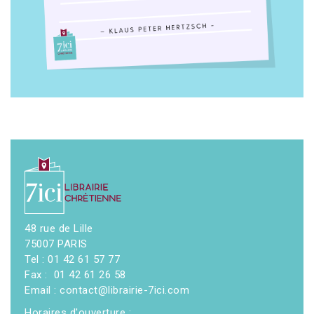
48 rue de Lille
75007 PARIS
Tel : 01 42 61 57 77
Fax : 01 42 61 26 58
Email : contact@librairie-7ici.com
Horaires d'ouverture :