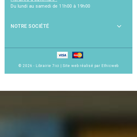
Du lundi au samedi de 11h00 à 19h00
NOTRE SOCIÉTÉ
© 2026 - Librairie 7ici
|
Site web réalisé par Ethicweb