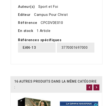
Auteur(s)
Sport et Foi
Editeur
Campus Pour Christ
Référence
CPCDVDE010
En stock
1 Article
Références spécifiques
EAN-13
3770001697000
16 AUTRES PRODUITS DANS LA MÊME CATÉGORIE
: