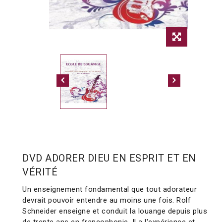
DVD ADORER DIEU EN ESPRIT ET EN
VÉRITÉ
Un enseignement fondamental que tout adorateur
devrait pouvoir entendre au moins une fois. Rolf
Schneider enseigne et conduit la louange depuis plus