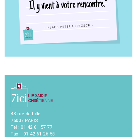
48 rue de Lille
75007 PARIS
Tel : 01 42 61 57 77
Fax : 01 42 61 26 58