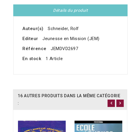
Détails du produit
Auteur(s)
Schneider, Rolf
Editeur
Jeunesse en Mission (JEM)
Référence
JEMDVD2697
En stock
1 Article
16 AUTRES PRODUITS DANS LA MÊME CATÉGORIE
: