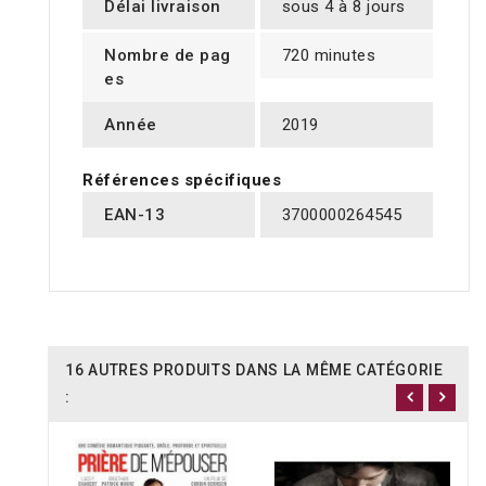
Délai livraison
sous 4 à 8 jours
Nombre de pag
720 minutes
es
Année
2019
Références spécifiques
EAN-13
3700000264545
16 AUTRES PRODUITS DANS LA MÊME CATÉGORIE
: