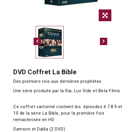
DVD Coffret La Bible
Des premiers rois aux dernières prophètes
Une série produite par la Rai, Lux Vide et Beta Films .
Ce coffret cartonné contient les épisodes 6.7.8.9 et
10 de la série La Bible, pour la première fois
remasterisée en HD :
Samson et Dalila (2 DVD)