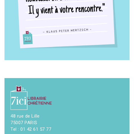
48 rue de Lille
75007 PARIS
Tel : 01 42 61 57 77