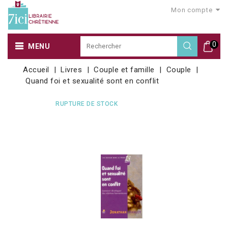
Mon compte
0
MENU
Accueil
Livres
Couple et famille
Couple
Quand foi et sexualité sont en conflit
RUPTURE DE STOCK