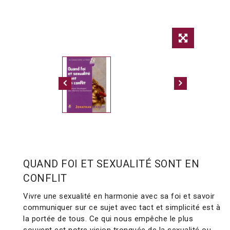
QUAND FOI ET SEXUALITÉ SONT EN
CONFLIT
Vivre une sexualité en harmonie avec sa foi et savoir
communiquer sur ce sujet avec tact et simplicité est à
la portée de tous. Ce qui nous empêche le plus