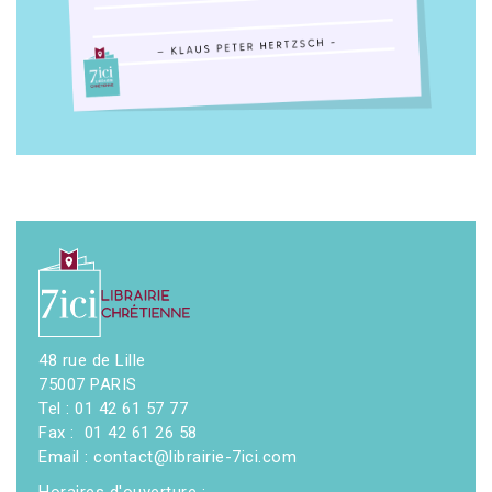
48 rue de Lille
75007 PARIS
Tel : 01 42 61 57 77
Fax : 01 42 61 26 58
Email : contact@librairie-7ici.com