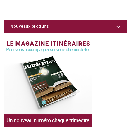
Nouveaux produits