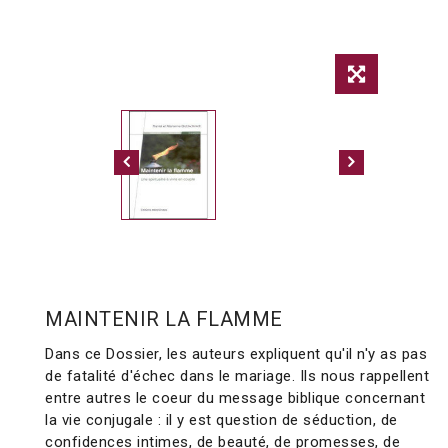
MAINTENIR LA FLAMME
Dans ce Dossier, les auteurs expliquent qu'il n'y as pas
de fatalité d'échec dans le mariage. Ils nous rappellent
entre autres le coeur du message biblique concernant
la vie conjugale : il y est question de séduction, de
confidences intimes, de beauté, de promesses, de