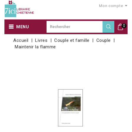
Mon compte
0
MENU
Accueil
Livres
Couple et famille
Couple
Maintenir la flamme