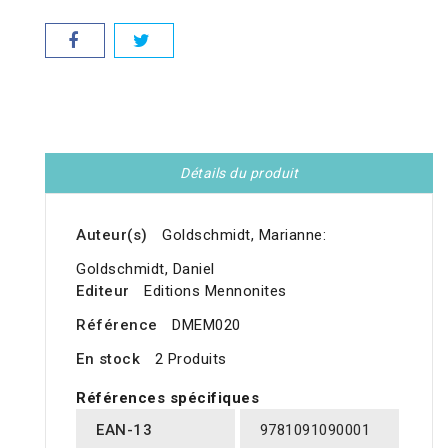
Détails du produit
Auteur(s)
Goldschmidt, Marianne:
Goldschmidt, Daniel
Editeur
Editions Mennonites
Référence
DMEM020
En stock
2 Produits
Références spécifiques
EAN-13
9781091090001