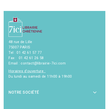
48 rue de Lille
75007 PARIS
Tel : 01 42 61 57 77
Fax : 01 42 61 26 58
Email : contact@librairie-7ici.com
Horaires d'ouverture :
Du lundi au samedi de 11h00 à 19h00
NOTRE SOCIÉTÉ