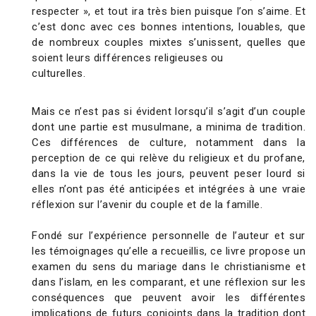
respecter », et tout ira très bien puisque l’on s’aime. Et
c’est donc avec ces bonnes intentions, louables, que
de nombreux couples mixtes s’unissent, quelles que
soient leurs différences religieuses ou
culturelles.
Mais ce n’est pas si évident lorsqu’il s’agit d’un couple
dont une partie est musulmane, a minima de tradition.
Ces différences de culture, notamment dans la
perception de ce qui relève du religieux et du profane,
dans la vie de tous les jours, peuvent peser lourd si
elles n’ont pas été anticipées et intégrées à une vraie
réflexion sur l’avenir du couple et de la famille.
Fondé sur l’expérience personnelle de l’auteur et sur
les témoignages qu’elle a recueillis, ce livre propose un
examen du sens du mariage dans le christianisme et
dans l’islam, en les comparant, et une réflexion sur les
conséquences que peuvent avoir les différentes
implications de futurs conjoints dans la tradition dont