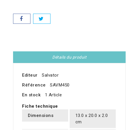
Détails du produit
Editeur
Salvator
Référence
SAVM450
En stock
1 Article
Fiche technique
Dimensions
13.0 x 20.0 x 2.0
cm