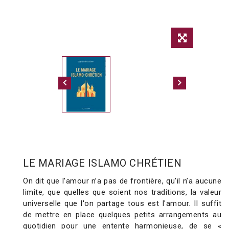
LE MARIAGE ISLAMO CHRÉTIEN
On dit que l’amour n’a pas de frontière, qu’il n’a aucune
limite, que quelles que soient nos traditions, la valeur
universelle que l'on partage tous est l'amour. Il suffit
de mettre en place quelques petits arrangements au
quotidien pour une entente harmonieuse, de se «