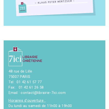
48 rue de Lille
75007 PARIS
Tel : 01 42 61 57 77
Fax : 01 42 61 26 58
Email : contact@librairie-7ici.com
Horaires d'ouverture :
Du lundi au samedi de 11h00 à 19h00