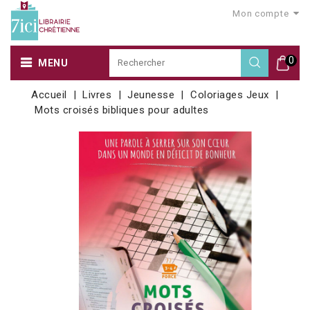
Mon compte
0
MENU
Accueil
Livres
Jeunesse
Coloriages Jeux
Mots croisés bibliques pour adultes