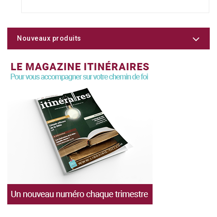
Nouveaux produits