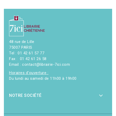
48 rue de Lille
75007 PARIS
Tel : 01 42 61 57 77
Fax : 01 42 61 26 58
Email : contact@librairie-7ici.com
Horaires d'ouverture :
Du lundi au samedi de 11h00 à 19h00
NOTRE SOCIÉTÉ