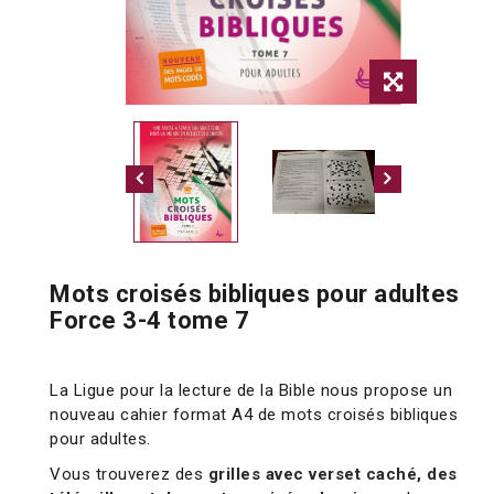
Mots croisés bibliques pour adultes
Force 3-4 tome 7
La Ligue pour la lecture de la Bible nous propose un
nouveau cahier format A4 de mots croisés bibliques
pour adultes.
Vous trouverez des
grilles avec verset caché, des