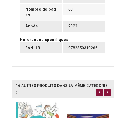
Nombre de pag
63
es
Année
2023
Références spécifiques
EAN-13
9782850319266
16 AUTRES PRODUITS DANS LA MÊME CATÉGORIE
: