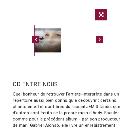
CD ENTRE NOUS
Quel bonheur de retrouver l'artiste-interprète dans un
répertoire aussi bien connu qu'à découvrir : certains
chants en effet sont tirés du recueil JEM 3 tandis que
d'autres sont écrits de la propre main d’Andy. Epaulée -
comme pour le précédent album - par son producteur
de mari, Gabriel Alonso, elle livre un enregistrement