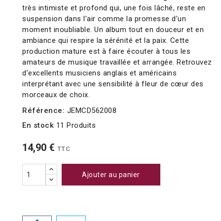
très intimiste et profond qui, une fois lâché, reste en
suspension dans l'air comme la promesse d'un
moment inoubliable. Un album tout en douceur et en
ambiance qui respire la sérénité et la paix. Cette
production mature est à faire écouter à tous les
amateurs de musique travaillée et arrangée. Retrouvez
d’excellents musiciens anglais et américains
interprétant avec une sensibilité à fleur de cœur des
morceaux de choix.
Référence:
JEMCD562008
En stock
11 Produits
14,90 €
TTC
Ajouter au panier