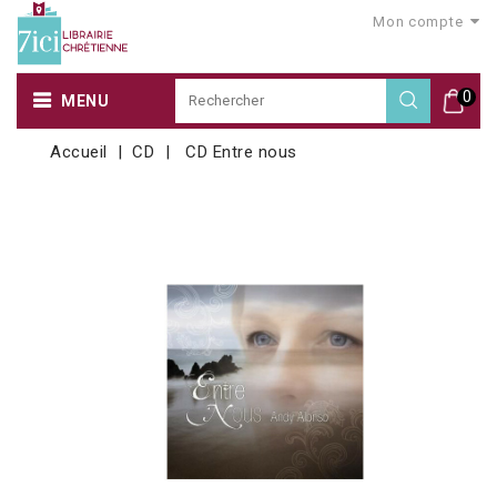
Mon compte
0
MENU
Accueil
CD
CD Entre nous