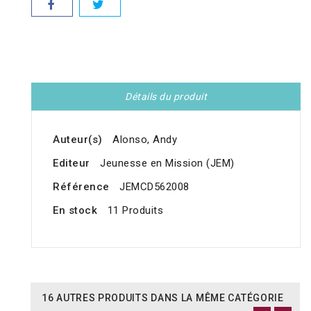
Détails du produit
Auteur(s)
Alonso, Andy
Editeur
Jeunesse en Mission (JEM)
Référence
JEMCD562008
En stock
11 Produits
16 AUTRES PRODUITS DANS LA MÊME CATÉGORIE