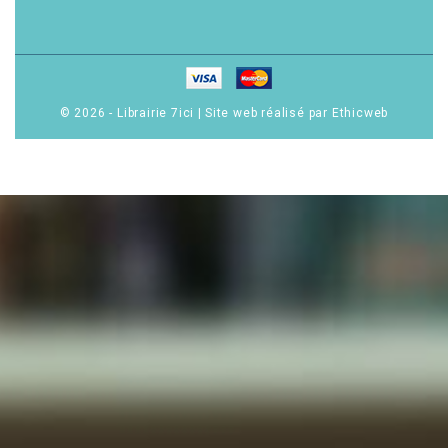
© 2026 - Librairie 7ici
|
Site web réalisé par Ethicweb