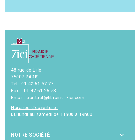
48 rue de Lille
75007 PARIS
Tel : 01 42 61 57 77
Fax : 01 42 61 26 58
Email : contact@librairie-7ici.com
Horaires d'ouverture :
Du lundi au samedi de 11h00 à 19h00
NOTRE SOCIÉTÉ