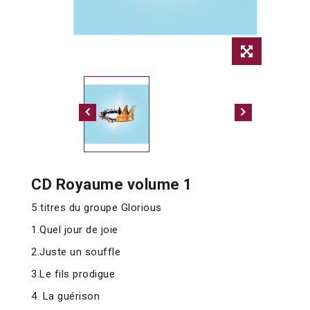
CD Royaume volume 1
5 titres du groupe Glorious
1.Quel jour de joie
2.Juste un souffle
3.Le fils prodigue
4. La guérison