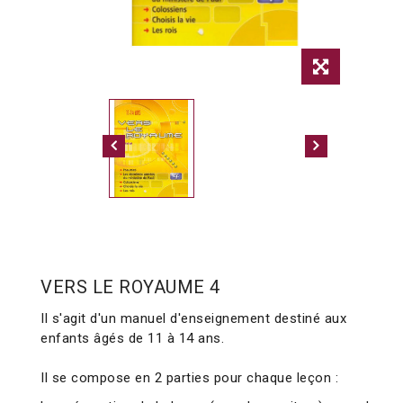
VERS LE ROYAUME 4
Il s'agit d'un manuel d'enseignement destiné aux
enfants âgés de
11 à 14 ans.
Il se compose en 2 parties pour chaque leçon :