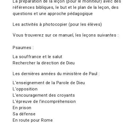
La préparation de la leçon (pour le moniteur) avec des
références bibliques, le but et le plan de la leçon, des
questions et une approche pédagogique
Les activités à photocopier (pour les élèves)
Vous trouverez sur ce manuel, les leçons suivantes :
Psaumes :
La souffrance et le salut
Rechercher la direction de Dieu
Les dernières années du ministère de Paul :
L'enseignement de la Parole de Dieu
L'opposition
L'encouragement des croyants
L'épreuve de l'incompréhension
En prison
Sa défense
En route pour Rome