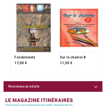
Fondements
Sur le chemin 8
17,00 €
11,50 €
Nouveaux produits