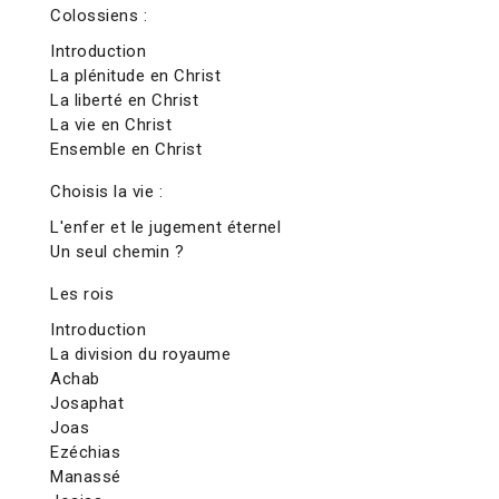
Colossiens :
Introduction
La plénitude en Christ
La liberté en Christ
La vie en Christ
Ensemble en Christ
Choisis la vie :
L'enfer et le jugement éternel
Un seul chemin ?
Les rois
Introduction
La division du royaume
Achab
Josaphat
Joas
Ezéchias
Manassé