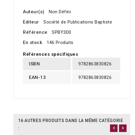
Auteur(s)
Non Défini
Editeur
Société de Publications Baptiste
Référence
SPBY3D0
En stock
146 Produits
Références spécifiques
ISBN
9782863830826
EAN-13
9782863830826
16 AUTRES PRODUITS DANS LA MÊME CATÉGORIE
: