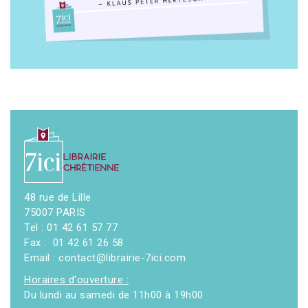
48 rue de Lille
75007 PARIS
Tel : 01 42 61 57 77
Fax : 01 42 61 26 58
Email : contact@librairie-7ici.com
Horaires d'ouverture :
Du lundi au samedi de 11h00 à 19h00