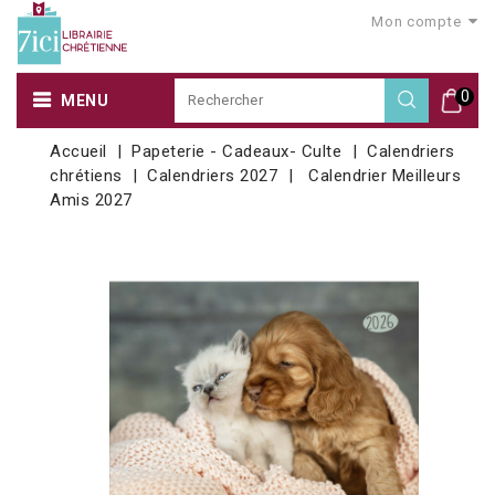
Mon compte
0
MENU
Accueil
Papeterie - Cadeaux- Culte
Calendriers
chrétiens
Calendriers 2027
Calendrier Meilleurs
Amis 2027