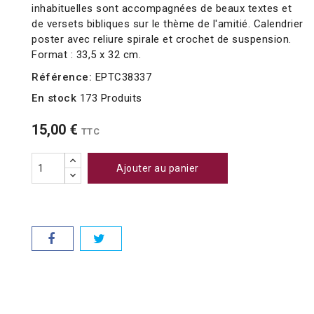
inhabituelles sont accompagnées de beaux textes et
de versets bibliques sur le thème de l'amitié. Calendrier
poster avec reliure spirale et crochet de suspension.
Format : 33,5 x 32 cm.
Référence:
EPTC38337
En stock
173 Produits
15,00 €
TTC
Ajouter au panier