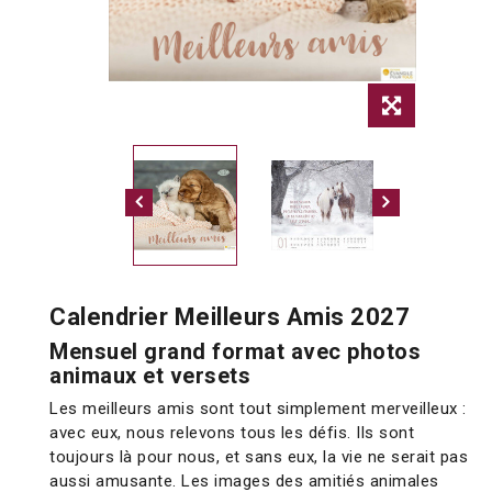
Calendrier Meilleurs Amis 2027
Mensuel grand format avec photos
animaux et versets
Les meilleurs amis sont tout simplement merveilleux :
avec eux, nous relevons tous les défis. Ils sont
toujours là pour nous, et sans eux, la vie ne serait pas
aussi amusante. Les images des amitiés animales