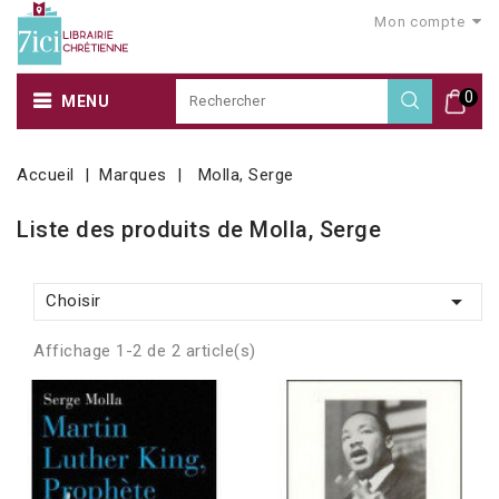
Mon compte
0
MENU
Accueil
Marques
Molla, Serge
Liste des produits de Molla, Serge

Choisir
Affichage 1-2 de 2 article(s)