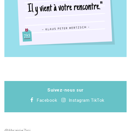
Suivez-nous sur
Facebook
Instagram
TikTok
@librairie7ici