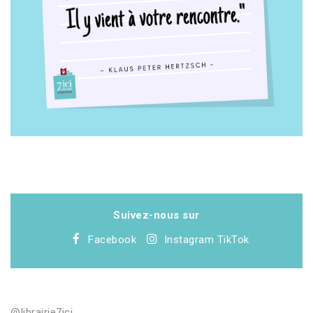
Suivez-nous sur
Facebook
Instagram
TikTok
@librairie7ici