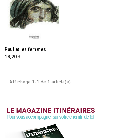
Paul et les femmes
13,20 €
Affichage 1-1 de 1 article(s)