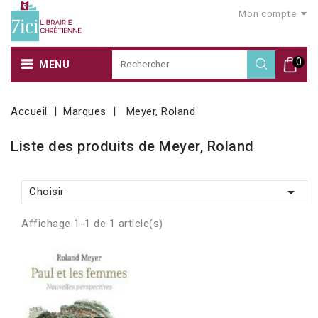
Mon compte
0
MENU
Accueil
Marques
Meyer, Roland
Liste des produits de Meyer, Roland

Choisir
Affichage 1-1 de 1 article(s)