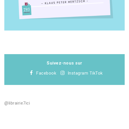
Suivez-nous sur
Facebook
Instagram
TikTok
@librairie7ici