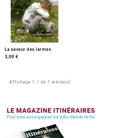
La saveur des larmes
3,00 €
Affichage 1-1 de 1 article(s)