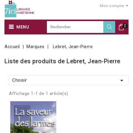
Mon compte
0
MENU
Accueil
Marques
Lebret, Jean-Pierre
Liste des produits de Lebret, Jean-Pierre

Choisir
Affichage 1-1 de 1 article(s)