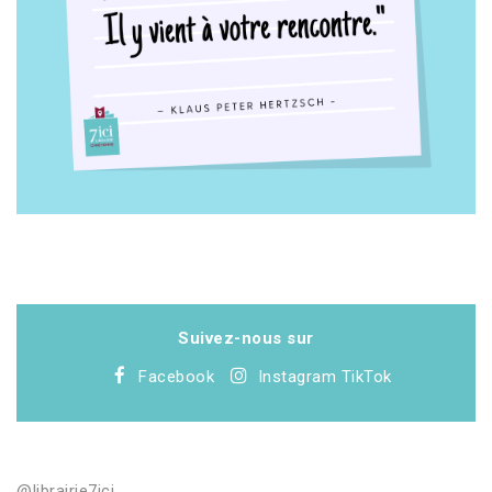
Suivez-nous sur
Facebook
Instagram
TikTok
@librairie7ici