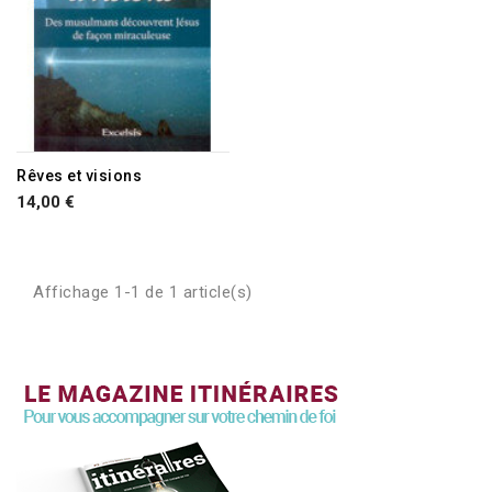
Rêves et visions
14,00 €
Affichage 1-1 de 1 article(s)