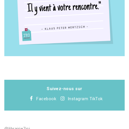
Suivez-nous sur
Facebook
Instagram
TikTok
@librairie7ici