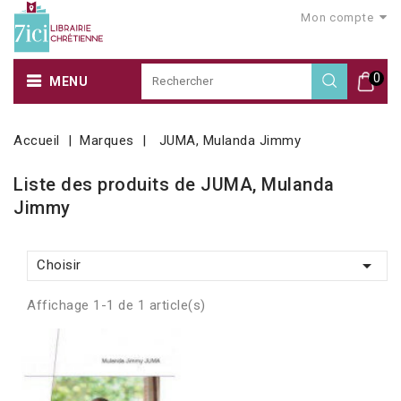
Mon compte
0
MENU
Accueil
Marques
JUMA, Mulanda Jimmy
Liste des produits de JUMA, Mulanda
Jimmy

Choisir
Affichage 1-1 de 1 article(s)