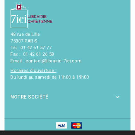
48 rue de Lille
75007 PARIS
Tel : 01 42 61 57 77
Fax : 01 42 61 26 58
Email : contact@librairie-7ici.com
Horaires d'ouverture :
Du lundi au samedi de 11h00 à 19h00
NOTRE SOCIÉTÉ