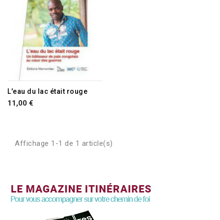
L'eau du lac était rouge
11,00 €
Affichage 1-1 de 1 article(s)