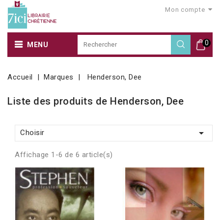
Mon compte
0
MENU
Accueil
Marques
Henderson, Dee
Liste des produits de Henderson, Dee

Choisir
Affichage 1-6 de 6 article(s)