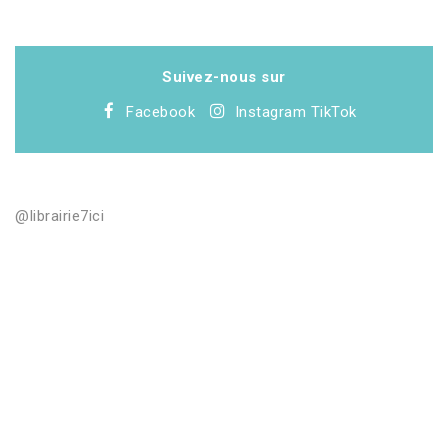
Suivez-nous sur
Facebook
Instagram
TikTok
@librairie7ici