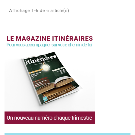
Affichage 1-6 de 6 article(s)