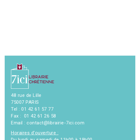
48 rue de Lille
75007 PARIS
Tel : 01 42 61 57 77
Fax : 01 42 61 26 58
Email : contact@librairie-7ici.com
Horaires d'ouverture :
Du lundi au samedi de 11h00 à 19h00