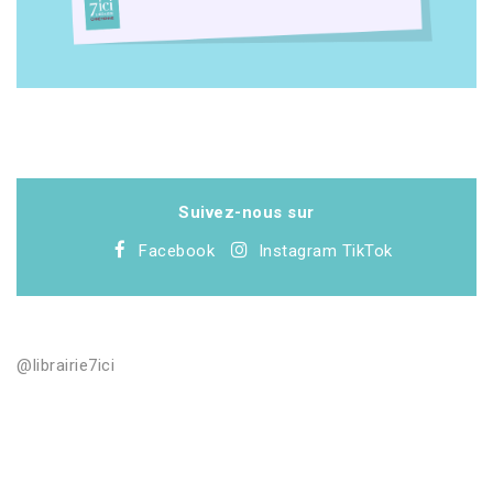
Suivez-nous sur
Facebook
Instagram
TikTok
@librairie7ici