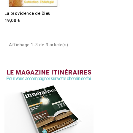
La providence de Dieu
19,00 €
Affichage 1-3 de 3 article(s)