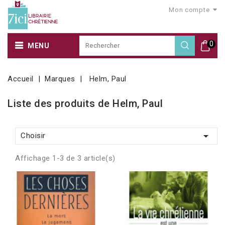
Mon compte
0
MENU
Accueil
Marques
Helm, Paul
Liste des produits de Helm, Paul

Choisir
Affichage 1-3 de 3 article(s)