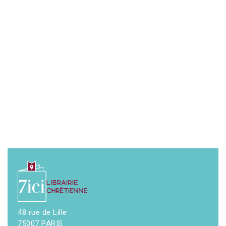
48 rue de Lille
75007 PARIS