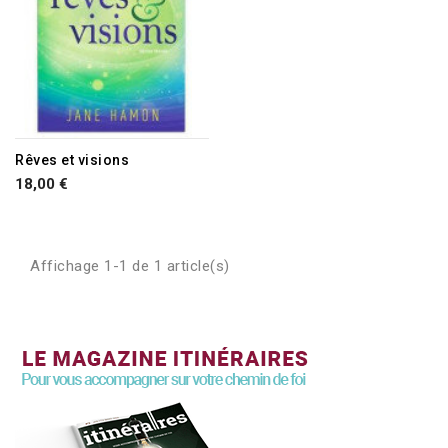
Rêves et visions
18,00 €
Affichage 1-1 de 1 article(s)