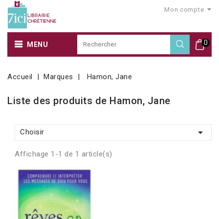
Mon compte
0
MENU
Accueil
Marques
Hamon, Jane
Liste des produits de Hamon, Jane

Choisir
Affichage 1-1 de 1 article(s)