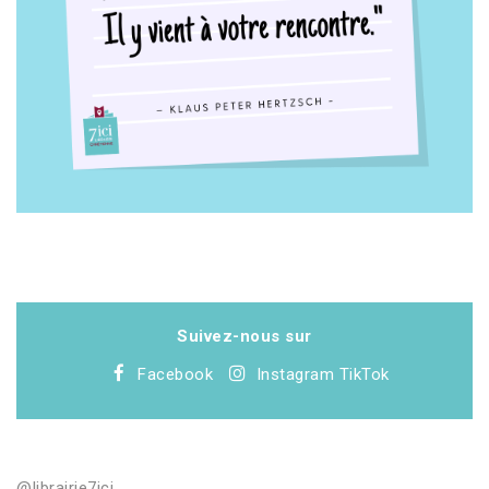
Suivez-nous sur
Facebook
Instagram
TikTok
@librairie7ici