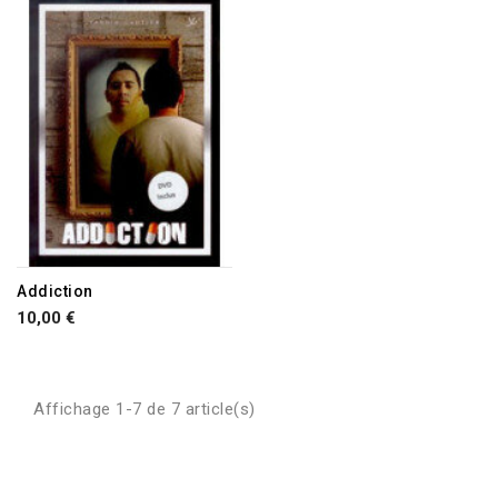
RUPTURE DE STOCK
Addiction
10,00 €
Affichage 1-7 de 7 article(s)