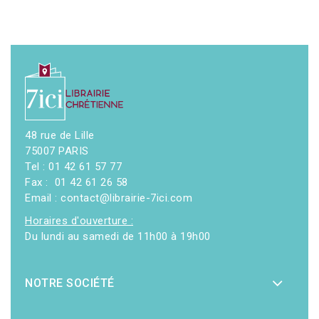
48 rue de Lille
75007 PARIS
Tel : 01 42 61 57 77
Fax : 01 42 61 26 58
Email : contact@librairie-7ici.com
Horaires d'ouverture :
Du lundi au samedi de 11h00 à 19h00
NOTRE SOCIÉTÉ