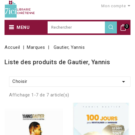
Mon compte
0
MENU
Accueil
Marques
Gautier, Yannis
Liste des produits de Gautier, Yannis

Choisir
Affichage 1-7 de 7 article(s)