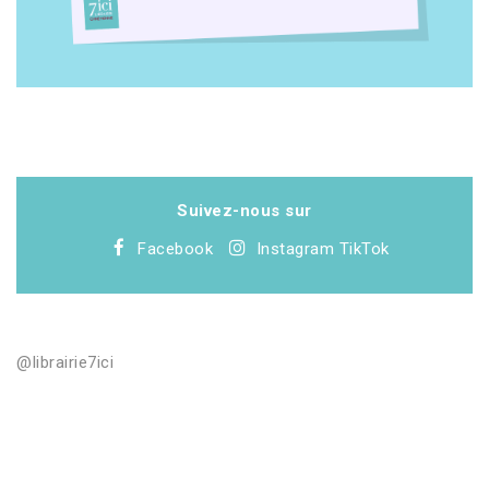
Suivez-nous sur
Facebook
Instagram
TikTok
@librairie7ici