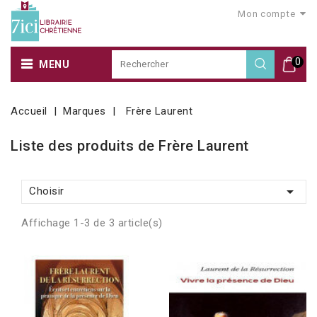
Mon compte
0
MENU
Accueil
Marques
Frère Laurent
Liste des produits de Frère Laurent

Choisir
Affichage 1-3 de 3 article(s)