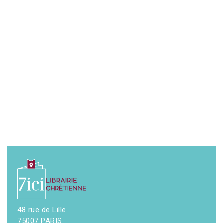
48 rue de Lille
75007 PARIS