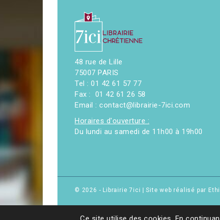
48 rue de Lille
75007 PARIS
Tel : 01 42 61 57 77
Fax : 01 42 61 26 58
Email : contact@librairie-7ici.com
Horaires d'ouverture :
Du lundi au samedi de 11h00 à 19h00
© 2026 - Librairie 7ici
|
Site web réalisé par Et
Ce site utilise des cookies. En continuan