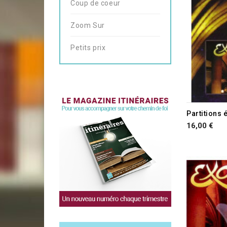
Coup de coeur
Zoom Sur
Petits prix
Partitions 
16,00 €