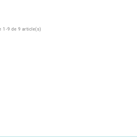
 1-9 de 9 article(s)