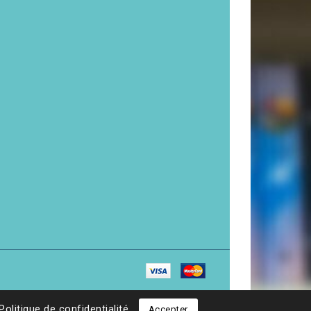
Politique de confidentialité
Accepter