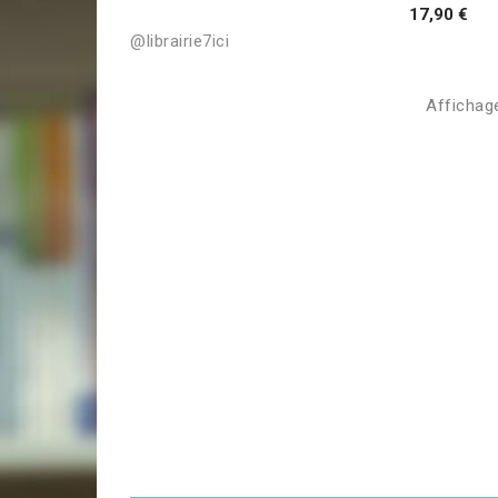
17,90 €
@librairie7ici
Affichage