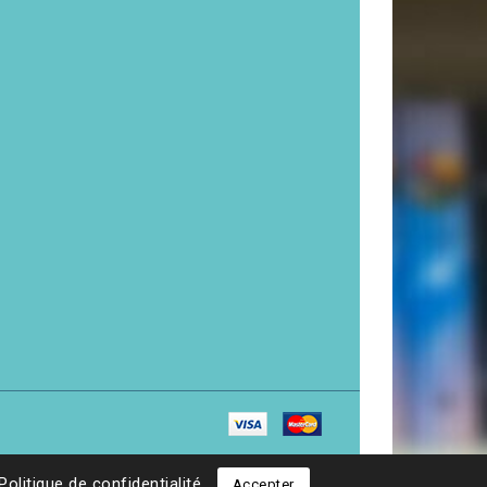
Politique de confidentialité
Accepter