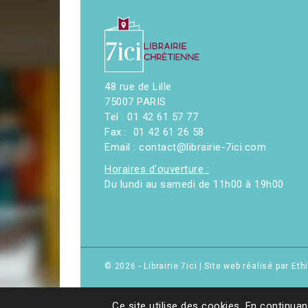
48 rue de Lille
75007 PARIS
Tel : 01 42 61 57 77
Fax : 01 42 61 26 58
Email : contact@librairie-7ici.com
Horaires d'ouverture :
Du lundi au samedi de 11h00 à 19h00
© 2026 - Librairie 7ici
|
Site web réalisé par Et
Ce site utilise des cookies. En continuan