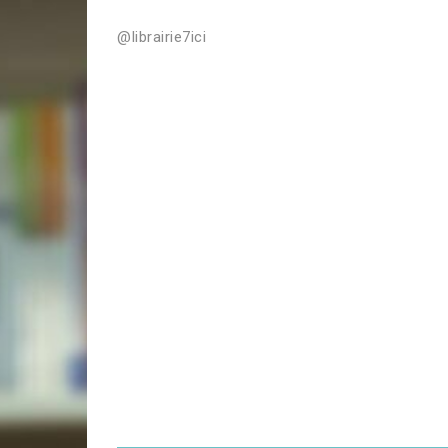
@librairie7ici