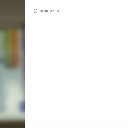
@librairie7ici