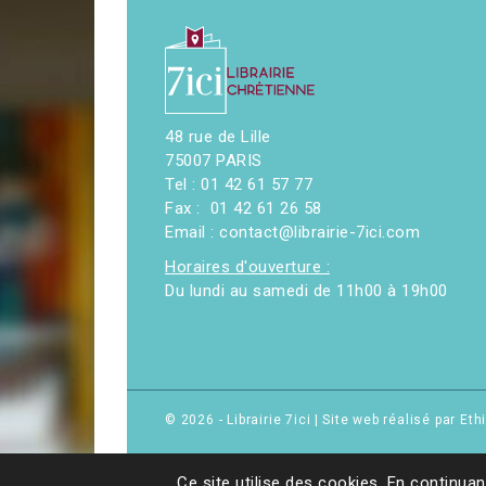
48 rue de Lille
75007 PARIS
Tel : 01 42 61 57 77
Fax : 01 42 61 26 58
Email : contact@librairie-7ici.com
Horaires d'ouverture :
Du lundi au samedi de 11h00 à 19h00
© 2026 - Librairie 7ici
|
Site web réalisé par Et
Ce site utilise des cookies. En continuan