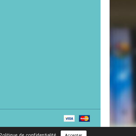
Politique de confidentialité
Accepter