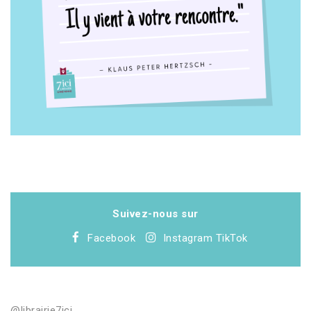
Suivez-nous sur
Facebook
Instagram
TikTok
@librairie7ici