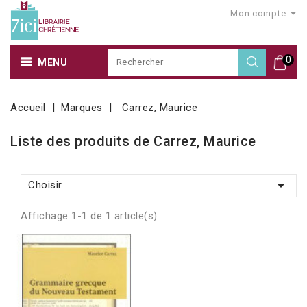
Mon compte
0
MENU
Accueil
Marques
Carrez, Maurice
Liste des produits de Carrez, Maurice

Choisir
Affichage 1-1 de 1 article(s)