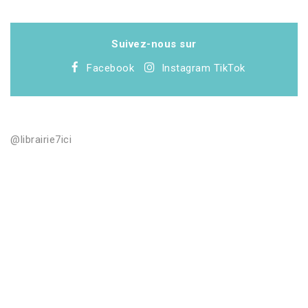
Suivez-nous sur
Facebook
Instagram
TikTok
@librairie7ici