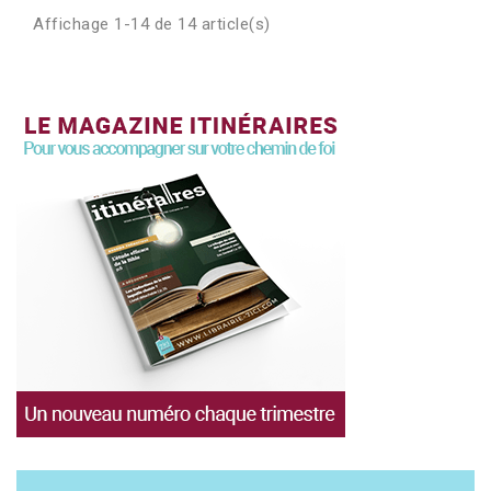
Affichage 1-14 de 14 article(s)