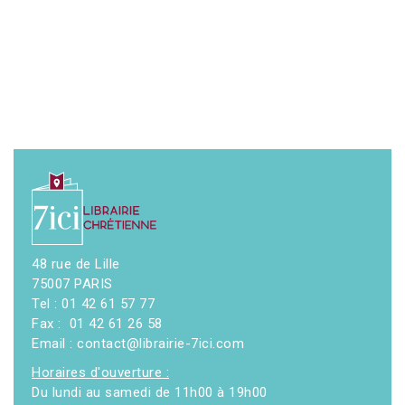
48 rue de Lille
75007 PARIS
Tel : 01 42 61 57 77
Fax : 01 42 61 26 58
Email : contact@librairie-7ici.com
Horaires d'ouverture :
Du lundi au samedi de 11h00 à 19h00