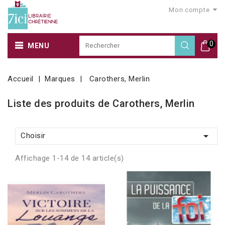
Mon compte
0
MENU
Accueil
Marques
Carothers, Merlin
Liste des produits de Carothers, Merlin

Choisir
Affichage 1-14 de 14 article(s)