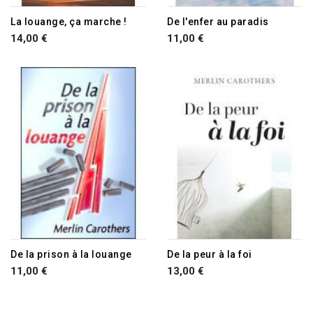
La louange, ça marche !
De l'enfer au paradis
14,00 €
11,00 €
De la prison à la louange
De la peur à la foi
11,00 €
13,00 €