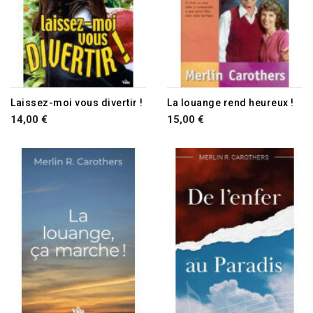
Laissez-moi vous divertir !
La louange rend heureux !
14,00 €
15,00 €