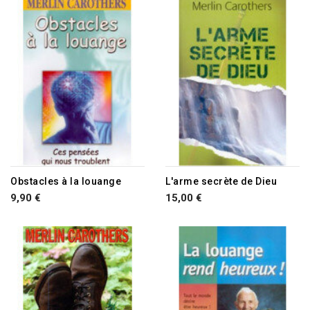
RUPTURE DE STOCK
Obstacles à la louange
L'arme secrète de Dieu
9,90 €
15,00 €